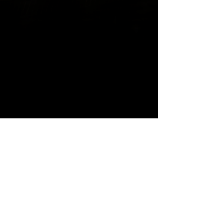
먹튀검증을 통한
보증업체
신뢰적 검증
NO.1 토토 먹튀 블러드