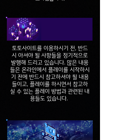
토토사이트
를 이용하시기 전, 반드
시 아셔야 될 사항들을 정기적으로
발행해 드리고 있습니다. 많은 내용
들은 온라인에서 플레이를 시작하시
기 전에 반드시 참고하셔야 될 내용
들이고, 플레이를 하시면서 참고하
실 수 있는 플레이 방법과 관련된 내
용들도 있습니다.