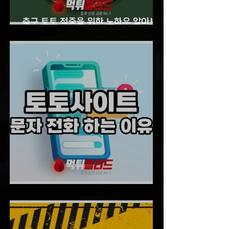
축구 토토 적중을 위한 노하우 알아보
기
토토사이트에서 문자나 전화하는 이유