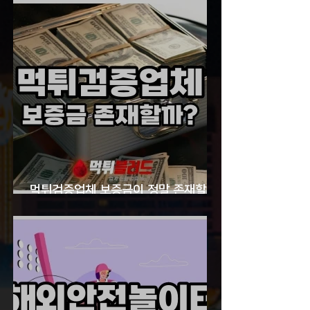
먹튀검증업체 보증금이 정말 존재할
까?