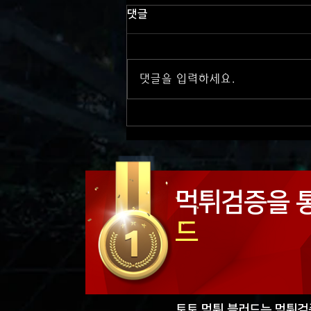
댓글
댓글을 입력하세요.
스크 먹튀사이트 이용 잘하다가
갑자기 아이디 차단
먹튀검증을 
드
토토 먹튀 블러드는 먹튀검