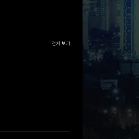
전체 보기