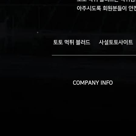
아주시도록 회원분들이 안전
토토 먹튀 블러드
​사설토토사이트
COMPANY INFO