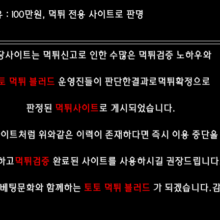
: 100만원, 먹튀 전용 사이트로 판명
당사이트는 먹튀신고로 인한 수많은 먹튀검증 노하우와 
토 먹튀 블러드
 운영진들이 판단한결과로먹튀확정으로 
판정된 
먹튀사이트
로 게시되었습니다.
사이트처럼 위와같은 이력이 존재하다면 즉시 이용 중단을
하고
먹튀검증
 완료된 사이트를 사용하시길 권장드립니다
 베팅문화와 함께하는 
토토 먹튀 블러드
 가 되겠습니다.