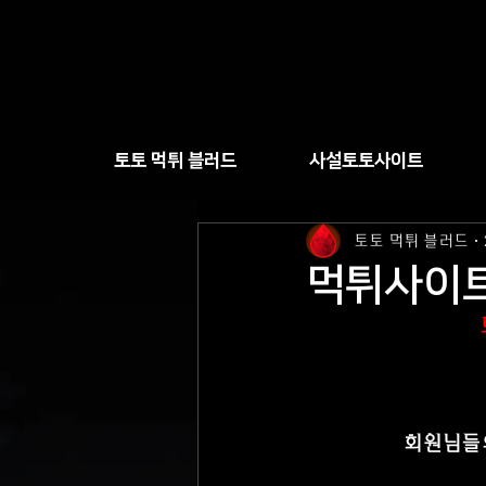
토토 먹튀 블러드
사설토토사이트
토토 먹튀 블러드
먹튀사이트
회원님들의