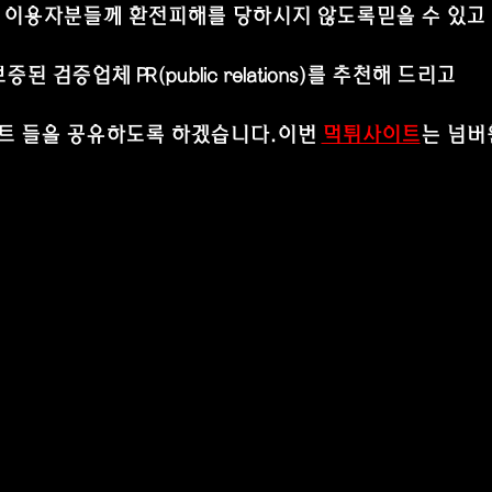
 이용자분들께 환전피해를 당하시지 않도록믿을 수 있고 
증된 검증업체 PR(public relations)를 추천해 드리고 
트 들을 공유하도록 하겠습니다.이번 
먹튀사이트
는 넘버