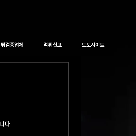
먹튀검증업체
먹튀신고
토토사이트
니다 