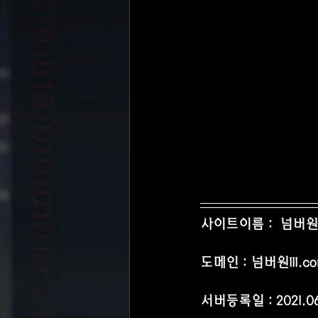
사이트이름 :  넘버
도메인 : 넘버원111.c
서버등록일 : 2021.06