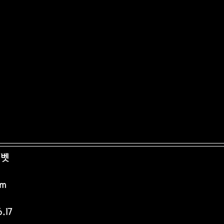
원벳
om
.17