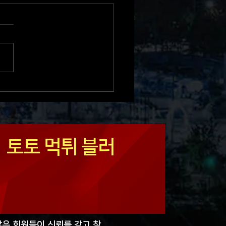
몽 먹튀 확정 지속적인 환전
로 차단
1 토토 먹튀 블러
은 회원들이 신뢰를 갖고 찾