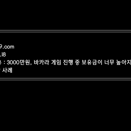
9.com
18
: 3000만원, 바카라 게임 진행 중 보유금이 너무 높아
 사례