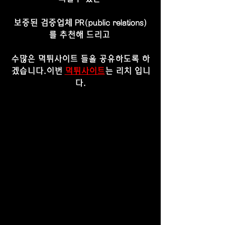
보증된 검증업체 PR(public relations)
를 추천해 드리고 
수많은 먹튀사이트 들을 공유하도록 하
겠습니다.이번 
먹튀사이트
는 리치 입니
다.