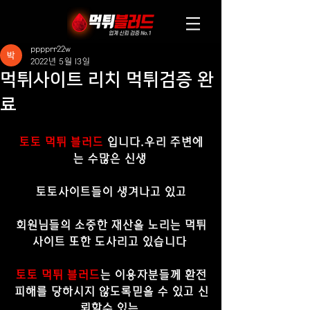
pppprr22w
2022년 5월 13일
먹튀사이트 리치 먹튀검증 완
료
토토 먹튀 블러드
 입니다.우리 주변에
는 수많은 신생 
토토사이트들이 생겨나고 있고
회원님들의 소중한 재산을 노리는 먹튀
사이트 또한 도사리고 있습니다 
토토 먹튀 블러드
는 이용자분들께 환전
피해를 당하시지 않도록믿을 수 있고 신
뢰할수 있는 