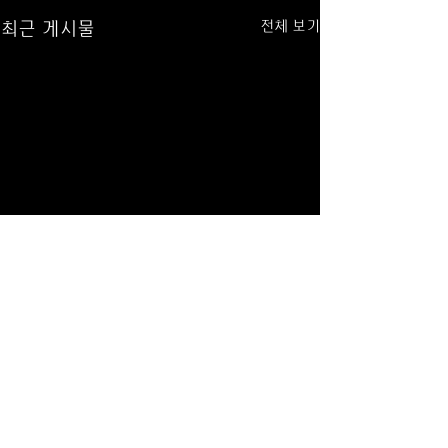
전체 보기
최근 게시물
댓글