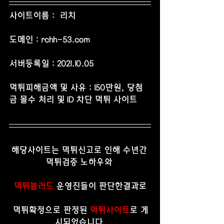
사이트이름 :  리치
도메인 : rchh-53.com
서버등록일 : 2021.10.05
먹튀피해금액 및 사유 : 150만원, 당첨
금 몰수 처리 및 ID 차단 먹튀 사이트
해당사이트는 먹튀신고로 인해 수년간 
먹튀검증 노하우와 
먹튀블러드
 운영진들이 판단한결과로
먹튀확정으로 판정된 
먹튀사이트
로 게
시되었습니다.