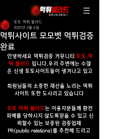
토토 먹튀 블러드
2022년 2월 6일
먹튀사이트 모모벳 먹튀검증
완료
안녕하세요 먹튀검증 커뮤니티 
토토 먹
튀 블러드
 입니다.우리 주변에는 수많
은 신생 토토사이트들이 생겨나고 있고
회원님들의 소중한 재산을 노리는 먹튀
사이트 또한 도사리고 있습니다 
토토 먹튀 블러드
는 이용자분들께 환전
피해를 당하시지 않도록믿을 수 있고 신
뢰할수 있는 보증된 검증업체 
PR(public relations)를 추천해 드리고 