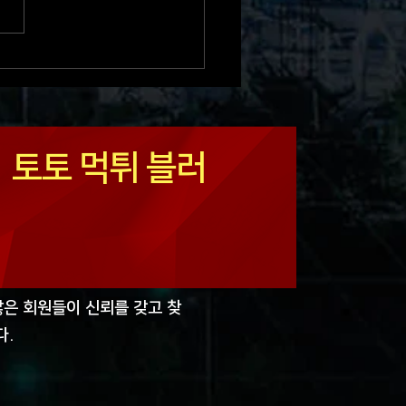
몽 먹튀 확정 지속적인 환전
로 차단
1 토토 먹튀 블러
은 회원들이 신뢰를 갖고 찾
다.