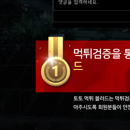
댓글을 입력하세요.
스크 먹튀사이트 이용 잘하다가
갑자기 아이디 차단
먹튀검증을 
드
토토 먹튀 블러드는 먹튀검
아주시도록 회원분들이 안전