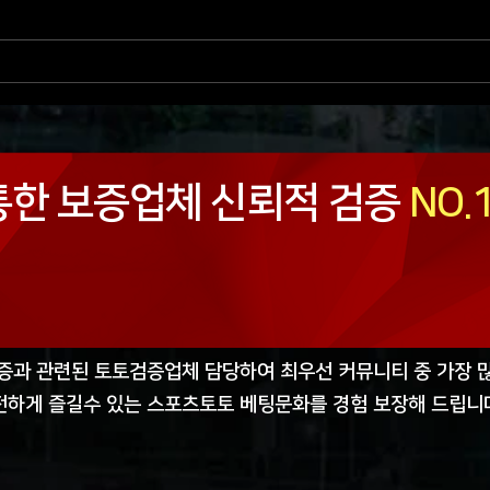
파란카지노 먹튀사이트 증거확보
코코
장핑계대며 환전 지연
핑계
통한
보증업체
신뢰적 검증
NO.
증과 관련된 토토검증업체 담당하여 최우선 커뮤니티 중 가장 많
하게 즐길수 있는 스포츠토토 베팅문화를 경험 보장해 드립니