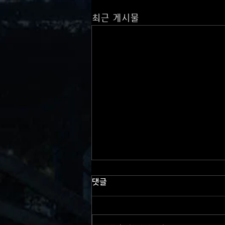
최근 게시물
댓글