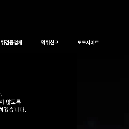
먹튀검증업체
먹튀신고
토토사이트
.
지 않도록
등록하겠습니다.