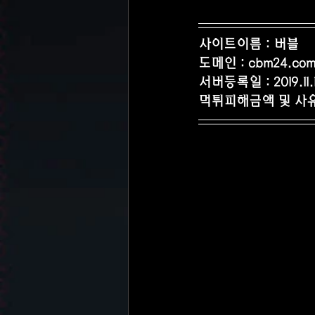
사이트이름 : 버블
도메인 : cbm24.co
서버등록일 : 2019.11.
먹튀피해금액 및 사유