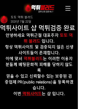
토토 먹튀 블러드
2021년 7월 22일
먹튀사이트 샵 먹튀검증 완료
안녕하세요 먹튀근절 대표주자 
토토 먹
튀 블러드
 입니다.
항상 먹튀사이트 및 검증되지 않은 신생
사이트들이 존재합니다.
이에 맞서 
먹튀블러드
는 이러한 이용자
분들께 베팅문화적 피해를 당하지 않도
록
믿을 수 있고 신뢰할수 있는 보증된 검
증업체 PR(public relations)을 등록하겠
습니다.
이번 
먹튀사이트
는 샵 입니다.