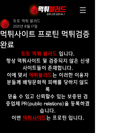
토토 먹튀 블러드
2021년 8월 17일
먹튀사이트 프로틴 먹튀검증
완료
토토 먹튀 블러드
 입니다.
항상 먹튀사이트 및 검증되지 않은 신생
사이트들이 존재합니다.
이에 맞서 
먹튀블러드
는 이러한 이용자
분들께 베팅문화적 피해를 당하지 않도
록
믿을 수 있고 신뢰할수 있는 보증된 검
증업체 PR(public relations)을 등록하겠
습니다.
이번 
먹튀사이트
는 프로틴 입니다.