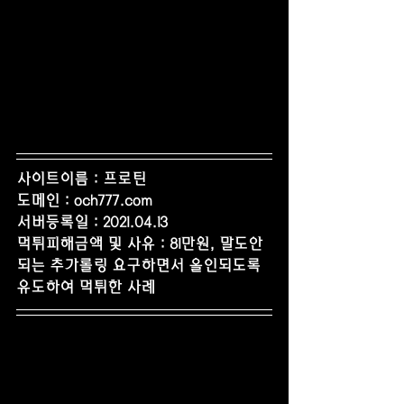
사이트이름 : 프로틴
도메인 : och777.com
서버등록일 : 2021.04.13
먹튀피해금액 및 사유 : 81만원, 말도안
되는 추가롤링 요구하면서 올인되도록 
유도하여 먹튀한 사례