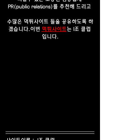
PR(public relations)를 추천해 드리고 
수많은 먹튀사이트 들을 공유하도록 하
겠습니다.이번 
먹튀사이트
는 1조 클럽 
입니다.