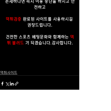
존재하다면 즉시 이용 중단을 하시고 안
전하고
먹튀검증
 완료된 사이트를 사용하시길 
권장드립니다.
건전한 스포츠 베팅문화와 함께하는 
먹
튀 블러드
 가 되겠습니다.감사합니다.
먹튀사이트
전체 보기
최근 게시물