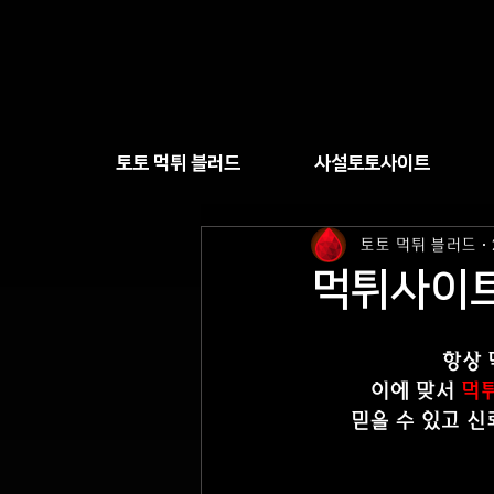
토토 먹튀 블러드
사설토토사이트
토토 먹튀 블러드
먹튀사이트
항상 
이에 맞서 
먹
믿을 수 있고 신뢰