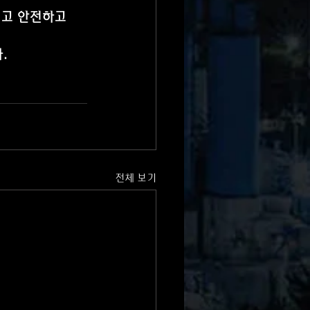
시고 안전하고
.
전체 보기