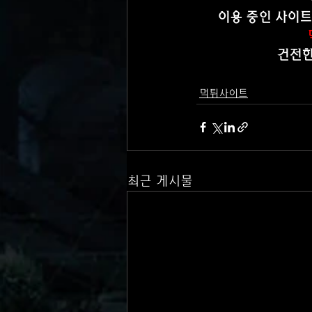
이용 중인 사이트
건전한
먹튀사이트
최근 게시물