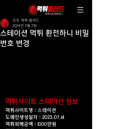
토토 먹튀 블러드
2024년 9월 2일
스테이션 먹튀 환전하니 비밀
번호 변경
먹튀사이트 스테이션 정보
먹튀사이트명 : 스테이션
도메인생성일자 : 2023.07.14
먹튀피해금액 : 1000만원