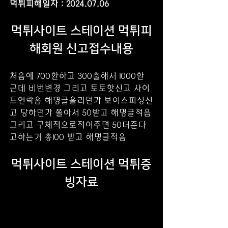
먹튀피해일자 : 2024.07.06
먹튀사이트 스테이션 먹튀피
해회원 신고접수내용
처음에 700환하고 300출해서 1000환 
근데 비번변경 그리고 토토핫신고 사이
트연락옴 해명글올리던가 보이스피싱신
고 당하던가 쫄아서 50받고 해명글적음 
그리고 구체적으로적어주면 50더준다
고하는거 총100 받고 해명글적음
먹튀사이트 스테이션 먹튀증
빙자료