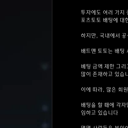
투자에도 여러 가지 
포츠토토 배팅에 대
하지만, 국내에서 공
배트맨 토토는 배팅
베팅 금액 제한 그리
많이 존재하고 있습
이에 따라, 많은 회
배팅을 할 때에 각자
임하고 있습니다