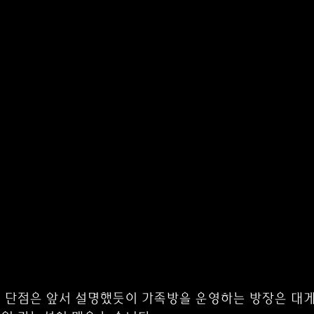
단점은 앞서 설명했듯이 가족방을 운영하는 방장은 대게