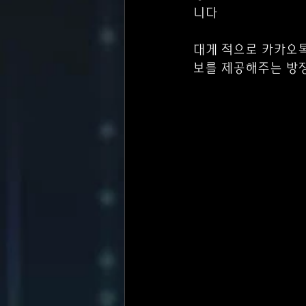
니다
대게 적으로 카카오톡
보를 제공해주는 방