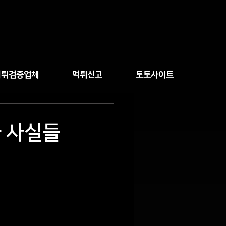
먹튀검증업체
먹튀신고
토토사이트
 사실들