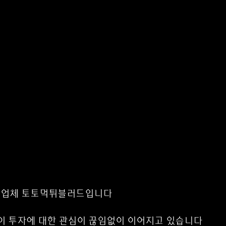
증업체 토토먹튀블러드입니다
이 투자에 대한 관심이 끊임없이 이어지고 있습니다