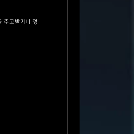
를 주고받거나 정