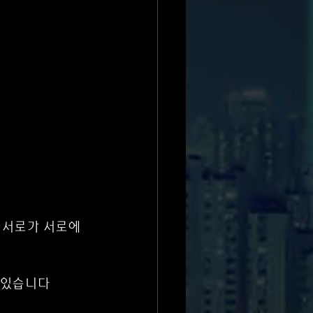
 서로가 서로에
 있습니다