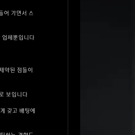
들어 가면서 스
한 업체뿐입니다
 제약된 점들이 
으로 보입니다
게 갖고 배팅에 