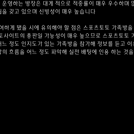
운영하는 방장은 대게 적으로 적중률이 매우 우수하며 
쉽을 갖고 있으며 신빙성이 매우 높습니다
여하게 됐을 시에 유의해야 할 점은 스포츠토토 가족방을
토사이트의 총판일 가능성이 매우 높으므로 스포츠토토 
느 정도 인지도가 있는 가족방을 참가해 정보를 듣고 이
의 흐름을 어느 정도 파악해 실전 배팅에 인용 하는 것