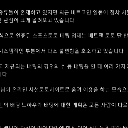
종류들이 존재하고 있지만 최근 비트코인 열풍이 점차 시
한 관심이 크게 몰려오고 있습니다
식으로 인증된 스포츠토토 베팅 업체는 배트맨 토토 단 
 시스템적인 부분에서 다소 불편함을 호소하고 있습니다
고 제공되는 배팅의 경우의 수 등 배팅을 할 때 여러 가지
니다
원님이 온라인 사설토토사이트로 옮겨 이용을 하는 모습
만의 배팅 노하우와 배팅에 대한 계획은 모든 사람이 다르