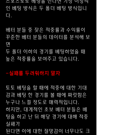
스포츠토토 베팅을 한다면 가장 이상적
인 베팅 방식은 두 폴더 베팅 방식입니
다.
베터 분들 중 잦은 적중률과 수익률이 
꾸준한 베터 분들의 데이터를 분석해 보
면
두 폴더 이하의 경기를 베팅하였을 때 
높은 적중률을 보여주고 있습니다.
-실패를 두려워하지 말자
토토 베팅을 할 때에 적중에 대한 기대
감과 베팅 한 경기를 볼 때에 짜릿함은
누구나 느낄 정도로 매력적입니다.
하지만, 대게적인 초보 베터 분들은 베
팅을 하고 난 뒤 해당 경기에 대해 적중 
실패가
된다면 이에 대한 절망감이 너무나도 크