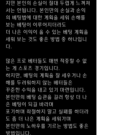
지만 본인의 손실이 절대 두렵게 느껴져
서는 안됩니다. 본인만의 손실과 손익
의 베팅법에 대한 계획을 세워 손해를 
보는 베팅이 이루어지더라도
더 나은 이익이 올 수 있는 베팅 계획을 
세워 보는 것도 좋은 방법 중 하나입니
다.
많은 프로 베터들도 매번 적중할 수 없
는 게 스포츠 경기입니다.
하지만, 베팅의 계획을 잘 세우거나 손
해를 두려워하지 않는 베터들은
꾸준한 수익을 내고 있기 마련입니다.
본인만의 베팅 습관을 길러 항상 더 나
은 베팅이 되길 바라며
포기하며 좌절하지 말고 실패를 하더라
도 좀 더 나은 계획을 세워가며
본인만의 노하우를 기르는 방법도 좋은 
방법입니다.