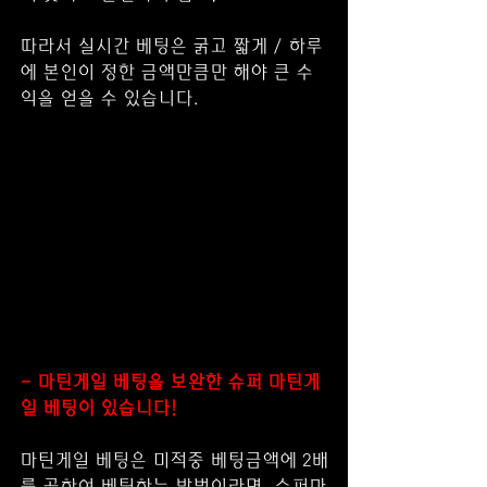
따라서 실시간 베팅은 굵고 짧게 / 하루
에 본인이 정한 금액만큼만 해야 큰 수
익을 얻을 수 있습니다.
- 마틴게일 베팅을 보완한 슈퍼 마틴게
일 베팅이 있습니다!
마틴게일 베팅은 미적중 베팅금액에 2배
를 곱하여 베팅하는 방법이라면, 슈퍼마