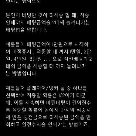
전하는 방식으로
본인이 베팅한 것이 미적중 할 때, 적중
할때까지 베팅금액을 2배씩 늘려나가는 
베팅법을 말합니다.
예를들어 베팅금액이 1만원으로 시작하
여 미적중시 , 적중할 때 까지 1만원, 2만
원, 4만원, 8만원 .... 으로 직전베팅의 2
배의 금액을 적중할 때 까지 늘려나가
는 방법입니다.
예를들어 플레이어/뱅커 둘 중 하나를 
선택하여 적중할 확률은 1/2이기 때문
에, 이를 지속하면 마틴베팅이 길어질수
록 적중할 확률이 높아져 마지막 적중시
에 받은 당첨금으로 미적중된 금액을 만
회하고 일정수익을 얻어가는 방법이죠.