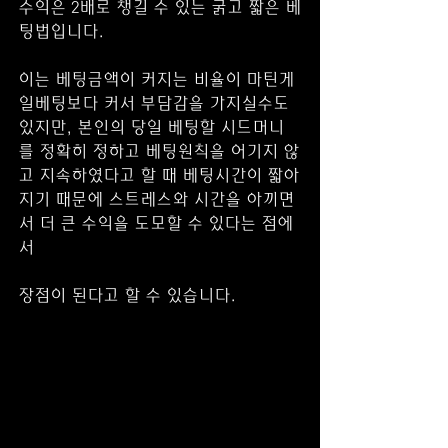
수익은 2배로 챙길 수 있는 굵고 짧은 베
팅법입니다.
이는 베팅금액이 커지는 비율이 마틴게
일베팅보다 커서 부담감을 가지실수도 
있지만, 본인의 당일 베팅할 시드머니
를 정확히 정하고 베팅원칙을 어기지 않
고 지속하였다고 할 때 베팅시간이 짧아
지기 때문에 스트레스와 시간을 아끼면
서 더 큰 수익을 도모할 수 있다는 점에
서
장점이 된다고 할 수 있습니다.