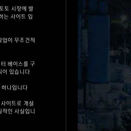
토토 시장에 발
하는 사이트 입
작업이 무조건적
터 베이스를 구
식이 있습니다
중 하나입니다
튀사이트로 개설
실적인 사실입니