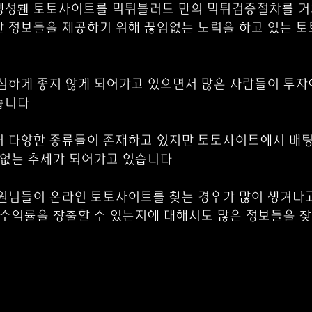
생성됀 토토사이트를 먹튀블러드 만의 먹튀검증절차를 거
 정보들을 제공하기 위해 끊임없는 노력을 하고 있는 
심하게 좋지 않게 되어가고 있으면서 많은 사람들이 투자
습니다
어 다양한 종류들이 존재하고 있지만 토토사이트에서 배팅
 없는 추세가 되어가고 있습니다
원님들이 온라인 토토사이트를 찾는 경우가 많이 생겨나
 수익률을 창출할 수 있는지에 대해서도 많은 정보들을 