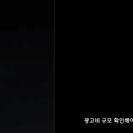
광고비 규모 확인해야