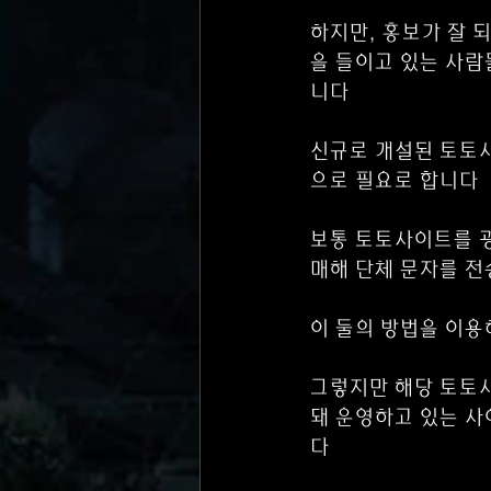
하지만, 홍보가 잘 
을 들이고 있는 사람
니다
신규로 개설된 토토
으로 필요로 합니다
보통 토토사이트를 
매해 단체 문자를 
이 둘의 방법을 이용
그렇지만 해당 토토
돼 운영하고 있는 
다