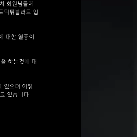
쳐 회원님들께 
토토먹튀블러드 입
에 대한 열풍이 
을 하는것에 대
고 있으며 어떻
찾고 있습니다