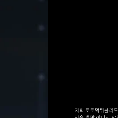
저희 토토먹튀블러드
있을 뿐만 아니라 