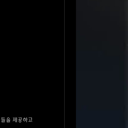
들을 제공하고 