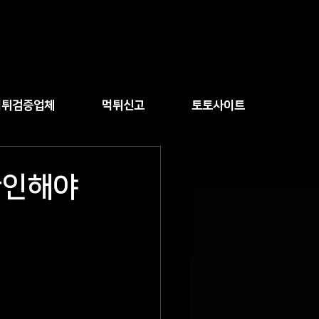
먹튀검증업체
먹튀신고
토토사이트
확인해야