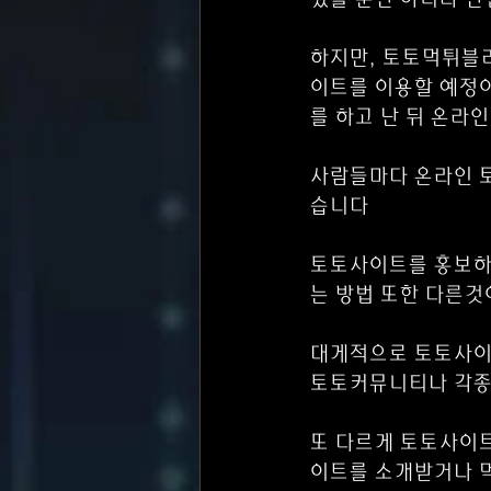
하지만, 토토먹튀블
이트를 이용할 예정이
를 하고 난 뒤 온라
사람들마다 온라인 
습니다
토토사이트를 홍보하
는 방법 또한 다른
대게적으로 토토사이
토토커뮤니티나 각종
또 다르게 토토사이
이트를 소개받거나 