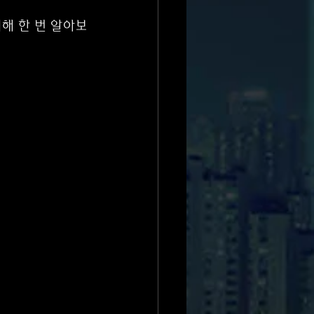
해 한 번 알아보