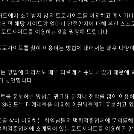
러드에서 소개받지 않은 토토사이트를 이용하고 계시거나
라면 해당 사이트가 얼마나 안전한지에 대해 본인 스스
인 토토사이트를 이용하는것을 권장해 드립니다
토토사이트를 찾아 이용하는 방법에 대해서는 매우 다양하
는 방법에 따라서도 매우 다르게 작용되고 있기 때문에 
것이 당연합니다
트를 홍보하는 방법은 광고용 문자나 전화를 많이 이용하
 SNS 또는 매개체들을 이용해 회원님들에게 홍보하고 
트를 찾아 이용하는 회원님들은 먹튀검증업체에 문의를해
먹튀검증업체에 소개되어 있는 토토사이트를 이용하곤 