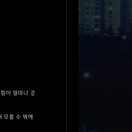
 힘이 얼마나 강
 모를 수 밖에 