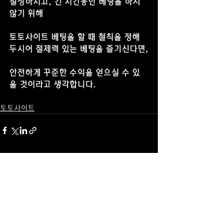
설정하시고, 긴 시간동안 베팅을 하지 
않기 위해
토토사이트 베팅을 할 때 철칙을 정해 
두시어 절제력 있는 베팅을 즐기신다면,
안전하게 꾸준한 수익을 얻으실 수 있
을 것이라고 생각합니다.
토토사이트
전체 보기
최근 게시물