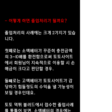
- 어떻게 하면 졸업처리가 될까요?
졸업처리의 사례에는 크게 2가지가 있습
니다.
첫째로는 소액베터가 꾸준히 충전금액
의 3~10배를 환전함으로써 토토사이트
에서 회원님이 지속적으로 이용할 시 손
해금이 크다고 판단할 경우.
둘쨰로는 고액베터가 토토사이트가 감
당하기 힘들정도의 수익을 낼 가능성이 
보일 경우인데요.
토토 먹튀 블러드에서 접수한 졸업사례
를 통틀어 보면, 소액베터의 경우에는 