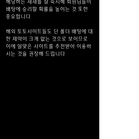
해당하는 제재를 잘 숙지해 회원님들이 
배팅에 승리할 확률을 높이는 것 또한 
중요합니다
해외 토토사이트들도 단 폴더 배팅에 대
한 제약이 크게 없는 것으로 보이므로 
이에 알맞은 사이트를 추천받아 이용하
시는 것을 권장해 드립니다