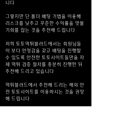
니다
그렇지만 단 폴더 배팅 기법을 이용해 
리스크를 낮추고 꾸준한 수익률을 맛볼 
기회를 잡는 것을 추천해 드립니다
저희 토토먹튀블러드에서는 회원님들
이 보다 안정감을 갖고 배팅을 진행할 
수 있도록 안전한 토토사이트들만을 자
체 먹튀 검증 절차를 충분히 진행한 뒤 
추천해 드리고 있습니다
먹튀블러드에서 추천해 드리는 해외 안
전 토토사이트를 이용하시는 것을 권장
해 드립니다
수익률을 높이는 보험 배팅 기법