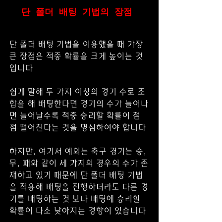
단 폴더 배팅 기법의 장점
단 폴더 배팅 기법을 이용했을 때 가장 
큰 장점은 적중 확률을 크게 높이는 것
입니다
쉽게 말해 두 가지 이상의 경기 수로 조
합을 해 배팅한다면 경기의 수가 늘어나
면 늘어날수록 적중 승리할 확률이 점
점 떨어진다는 것을 명심하여야 합니다
하지만, 여기서 예외는 축구 경기는 승, 
무, 패와 같이 세 가지의 경우의 수가 존
재하고 있기 때문에 단 폴더 배팅 기법
을 적용해 배팅을 진행하더라도 다른 경
기를 배팅하는 것 보다 배팅에 승리할 
확률이 다소 낮아지는 경향이 있습니다