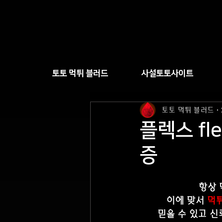
토토 먹튀 블러드
사설토토사이트
토토 먹튀 블러드
플렉스 fl
증
항상 
이에 맞서 
먹
믿을 수 있고 신뢰