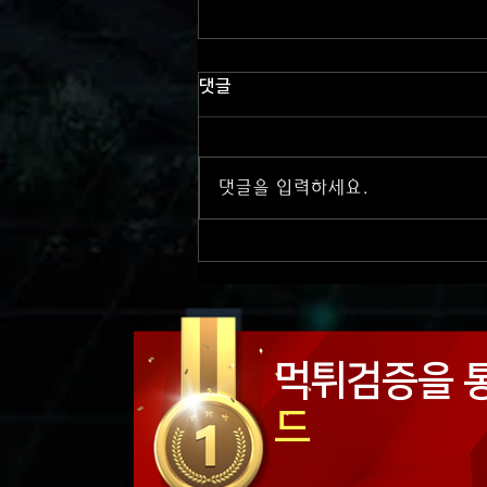
댓글
댓글을 입력하세요.
스크 먹튀사이트 이용 잘하다가
갑자기 아이디 차단
먹튀검증을 
드