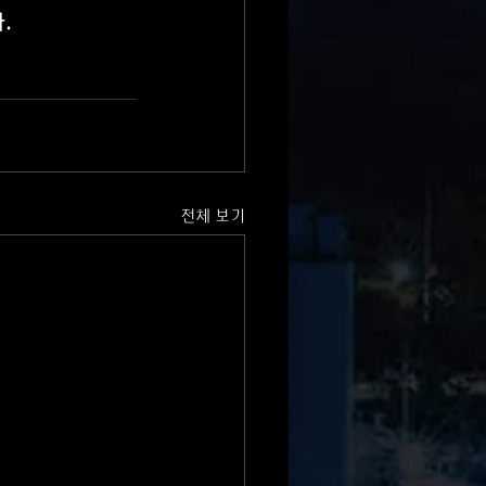
.
전체 보기