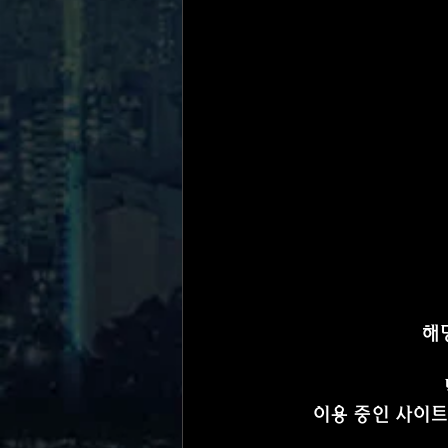
해
이용 중인 사이트