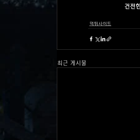
건전한
먹튀사이트
최근 게시물