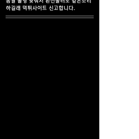
음날 롤링 맞춰서 환전눌러도 같은소리
하길래 먹튀사이트 신고합니다.