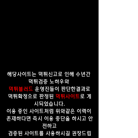
해당사이트는 먹튀신고로 인해 수년간 
먹튀검증 노하우와 
먹튀블러드
 운영진들이 판단한결과로
먹튀확정으로 판정된 
먹튀사이트
로 게
시되었습니다.
이용 중인 사이트처럼 위와같은 이력이 
존재하다면 즉시 이용 중단을 하시고 안
전하고
검증된 사이트를 사용하시길 권장드립