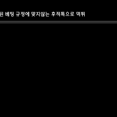
된 베팅 규정에 맞지않는 후적특으로 먹튀