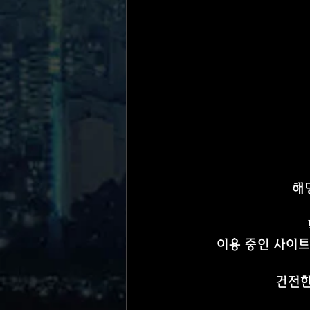
해
이용 중인 사이트
건전한