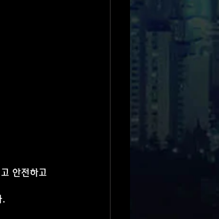
시고 안전하고
.