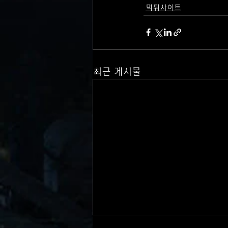
먹튀사이트
최근 게시물