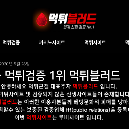
먹튀검증
카지노사이트
먹튀사이트
2020년 5월 28일
- 먹튀검증 1위 먹튀블러드
안녕하세요 먹튀근절 대표주자 
먹튀블러드
 입니다.
먹튀사이트 및 검증되지 않은 신생사이트들이 존재합니다
튀블러드
는 이러한 이용자분들께 베팅문화적 피해를 당하
할수 있는 보증된 검증업체 PR(public relations)을 
이번 
먹튀사이트
는 루비사이트 입니다.