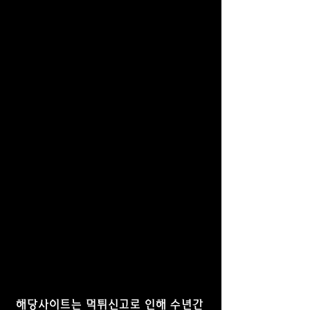
해당사이트는 먹튀신고로 인해 수년간 