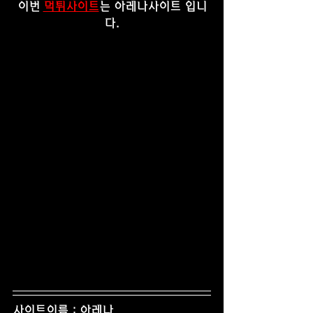
이번 
먹튀사이트
는 아레나사이트 입니
다.
사이트이름 : 아레나