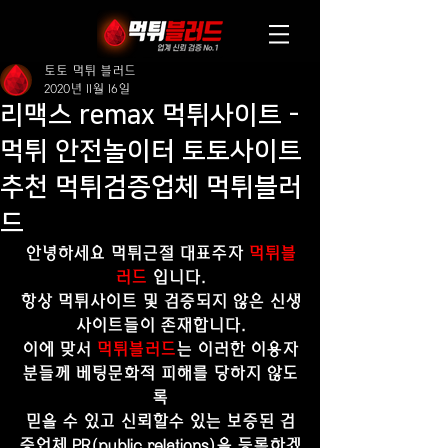
토토 먹튀 블러드
2020년 11월 16일
리맥스 remax 먹튀사이트 -
먹튀 안전놀이터 토토사이트
추천 먹튀검증업체 먹튀블러
드
안녕하세요 먹튀근절 대표주자 
먹튀블
러드
 입니다.
항상 먹튀사이트 및 검증되지 않은 신생
사이트들이 존재합니다.
이에 맞서 
먹튀블러드
는 이러한 이용자
분들께 베팅문화적 피해를 당하지 않도
록
믿을 수 있고 신뢰할수 있는 보증된 검
증업체 PR(public relations)을 등록하겠