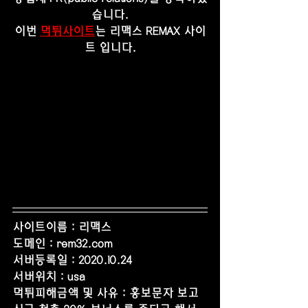
습니다.
이번 
먹튀사이트
는 리맥스 REMAX 사이
트 입니다.
사이트이름 : 리맥스
도메인 : rem32.com
서버등록일 : 2020.10.24
서버위치 : usa
먹튀피해금액 및 사유 : 홍보문자 보고 